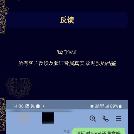
反馈
我们保证
所有客户反馈及验证皆属真实 欢迎预约品鉴