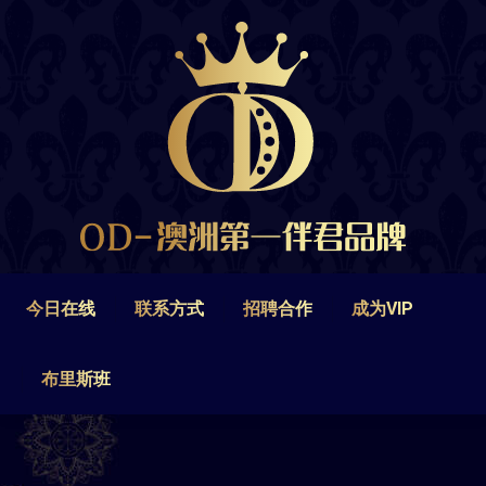
今日在线
联系方式
招聘合作
成为VIP
布里斯班
今日在线
联系方式
招聘合作
成为VIP
布里斯班