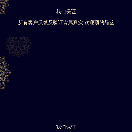
我们保证
所有客户反馈及验证皆属真实 欢迎预约品鉴
我们保证