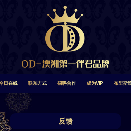
今日在线
联系方式
招聘合作
成为VIP
布里斯
今日在线
联系方式
招聘合作
成为VIP
布里斯
反馈