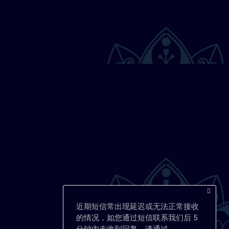
近期短信常出现延迟或无法正常接收
的情况，如您通过短信联系我们后 5