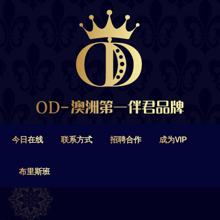
今日在线
联系方式
招聘合作
成为VIP
布里斯班
今日在线
联系方式
招聘合作
成为VIP
布里斯班