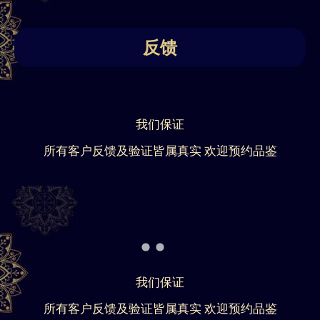
反馈
我们保证
所有客户反馈及验证皆属真实 欢迎预约品鉴
我们保证
所有客户反馈及验证皆属真实 欢迎预约品鉴