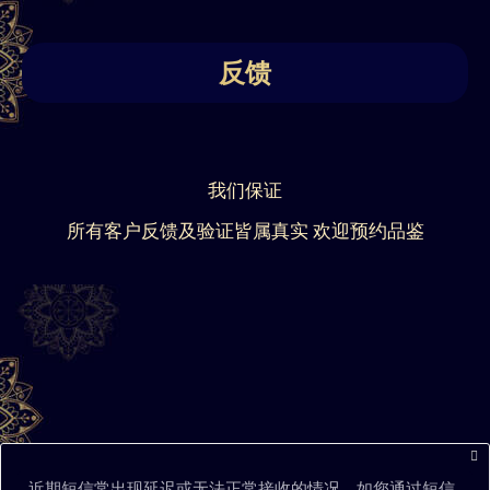
反馈
我们保证
所有客户反馈及验证皆属真实 欢迎预约品鉴
近期短信常出现延迟或无法正常接收的情况，如您通过短信