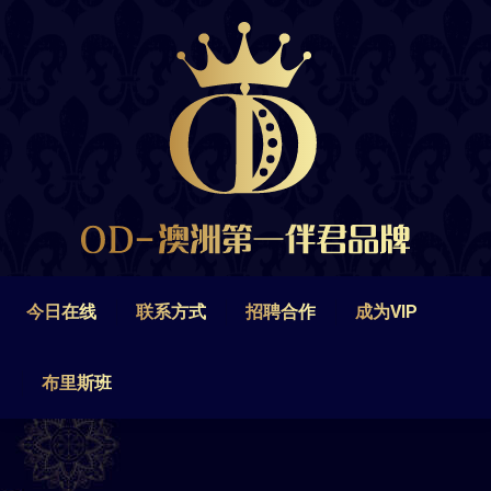
今日在线
联系方式
招聘合作
成为VIP
布里斯班
今日在线
联系方式
招聘合作
成为VIP
布里斯班