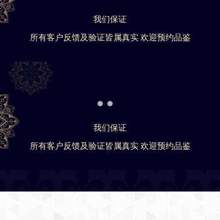
我们保证
所有客户反馈及验证皆属真实 欢迎预约品鉴
我们保证
所有客户反馈及验证皆属真实 欢迎预约品鉴