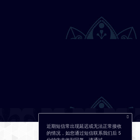
近期短信常出现延迟或无法正常接收
的情况，如您通过短信联系我们后 5