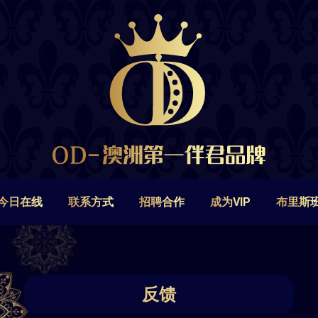
今日在线
联系方式
招聘合作
成为VIP
布里斯
今日在线
联系方式
招聘合作
成为VIP
布里斯
反馈