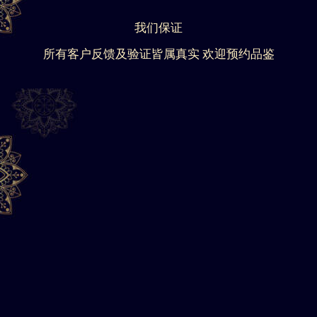
我们保证
所有客户反馈及验证皆属真实 欢迎预约品鉴