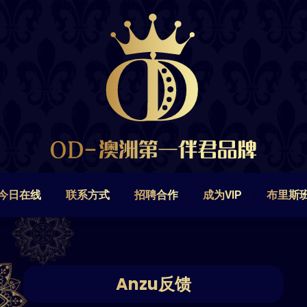
今日在线
联系方式
招聘合作
成为VIP
布里斯
今日在线
联系方式
招聘合作
成为VIP
布里斯
Anzu反馈