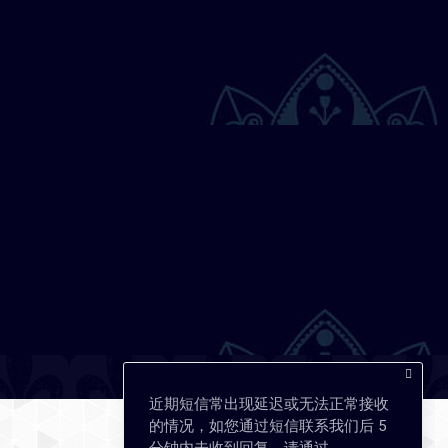
近期短信常出现延迟或无法正常接收
的情况，如您通过短信联系我们后 5