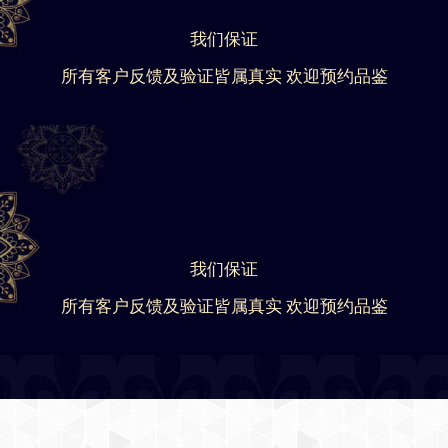
我们保证
所有客户反馈及验证皆属真实 欢迎预约品鉴
我们保证
所有客户反馈及验证皆属真实 欢迎预约品鉴