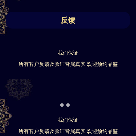
反馈
我们保证
所有客户反馈及验证皆属真实 欢迎预约品鉴
我们保证
所有客户反馈及验证皆属真实 欢迎预约品鉴