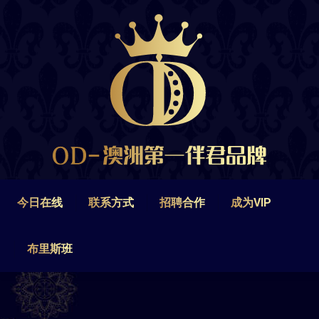
今日在线
联系方式
招聘合作
成为VIP
布里斯班
今日在线
联系方式
招聘合作
成为VIP
布里斯班