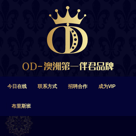
今日在线
联系方式
招聘合作
成为VIP
布里斯班
今日在线
联系方式
招聘合作
成为VIP
布里斯班