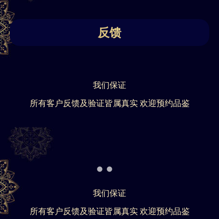
反馈
我们保证
所有客户反馈及验证皆属真实 欢迎预约品鉴
我们保证
所有客户反馈及验证皆属真实 欢迎预约品鉴