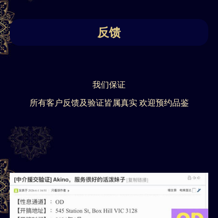
反馈
我们保证
所有客户反馈及验证皆属真实 欢迎预约品鉴