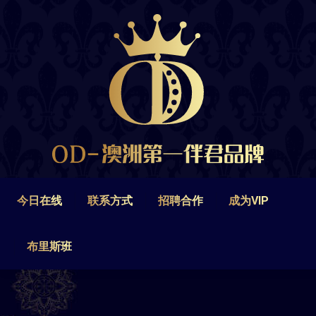
今日在线
联系方式
招聘合作
成为VIP
布里斯班
今日在线
联系方式
招聘合作
成为VIP
布里斯班