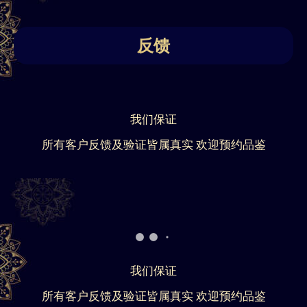
反馈
我们保证
所有客户反馈及验证皆属真实 欢迎预约品鉴
我们保证
所有客户反馈及验证皆属真实 欢迎预约品鉴