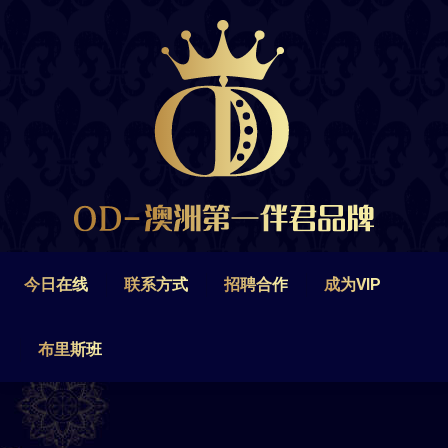
今日在线
联系方式
招聘合作
成为VIP
布里斯班
今日在线
联系方式
招聘合作
成为VIP
布里斯班