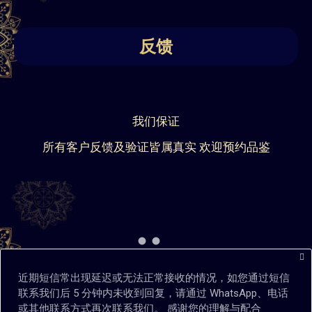
反馈
我们保证
所有客户反馈及验证皆属真实 欢迎预约品鉴
近期短信常出现延迟或无法正常接收的情况，如您通过短信
联系我们后 5 分钟内未收到回复，请通过 WhatsApp、电话
或其他联系方式再次联系我们。 感谢您的理解与配合