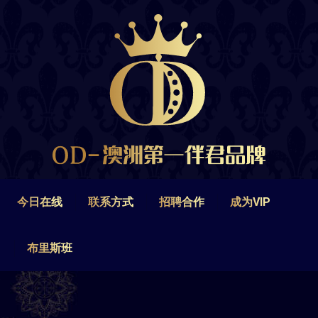
今日在线
联系方式
招聘合作
成为VIP
布里斯班
今日在线
联系方式
招聘合作
成为VIP
布里斯班