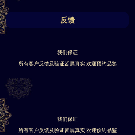
反馈
我们保证
所有客户反馈及验证皆属真实 欢迎预约品鉴
我们保证
所有客户反馈及验证皆属真实 欢迎预约品鉴