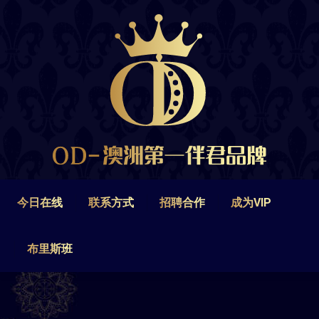
今日在线
联系方式
招聘合作
成为VIP
布里斯班
今日在线
联系方式
招聘合作
成为VIP
布里斯班