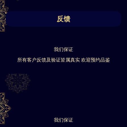
反馈
我们保证
所有客户反馈及验证皆属真实 欢迎预约品鉴
我们保证