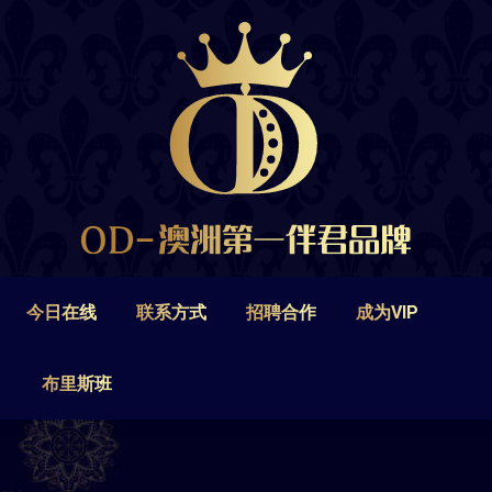
今日在线
联系方式
招聘合作
成为VIP
布里斯班
今日在线
联系方式
招聘合作
成为VIP
布里斯班