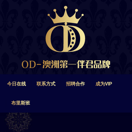
今日在线
联系方式
招聘合作
成为VIP
布里斯班
今日在线
联系方式
招聘合作
成为VIP
布里斯班