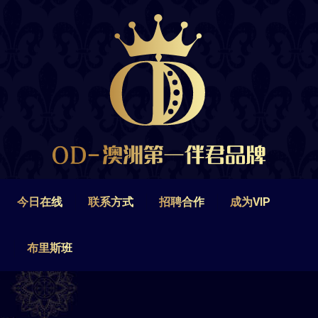
今日在线
联系方式
招聘合作
成为VIP
布里斯班
今日在线
联系方式
招聘合作
成为VIP
布里斯班