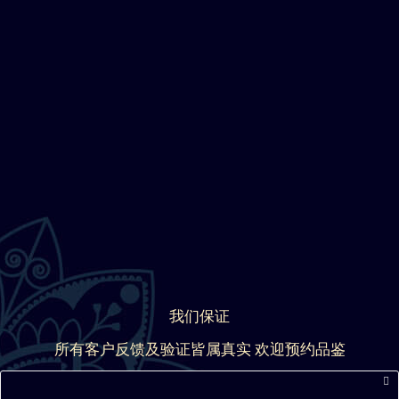
我们保证
所有客户反馈及验证皆属真实 欢迎预约品鉴