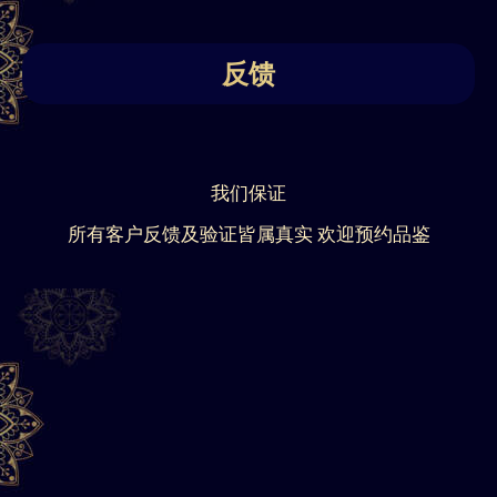
反馈
我们保证
所有客户反馈及验证皆属真实 欢迎预约品鉴