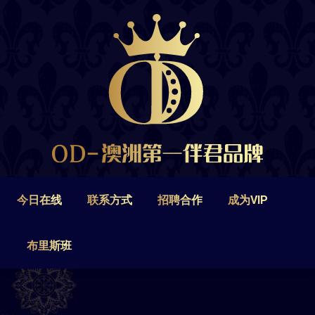
今日在线
联系方式
招聘合作
成为VIP
布里斯班
今日在线
联系方式
招聘合作
成为VIP
布里斯班