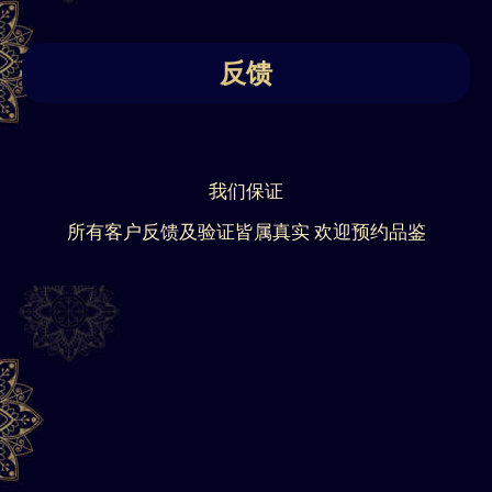
反馈
我们保证
所有客户反馈及验证皆属真实 欢迎预约品鉴