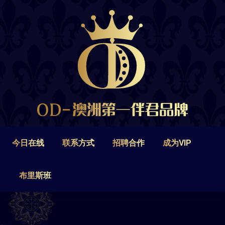
今日在线
联系方式
招聘合作
成为VIP
布里斯班
今日在线
联系方式
招聘合作
成为VIP
布里斯班