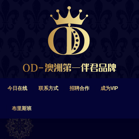
今日在线
联系方式
招聘合作
成为VIP
布里斯班
今日在线
联系方式
招聘合作
成为VIP
布里斯班