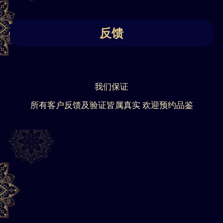
反馈
我们保证
所有客户反馈及验证皆属真实 欢迎预约品鉴