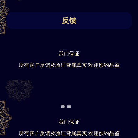
反馈
我们保证
所有客户反馈及验证皆属真实 欢迎预约品鉴
我们保证
所有客户反馈及验证皆属真实 欢迎预约品鉴