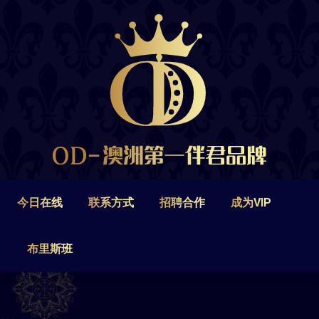
今日在线
联系方式
招聘合作
成为VIP
布里斯班
今日在线
联系方式
招聘合作
成为VIP
布里斯班