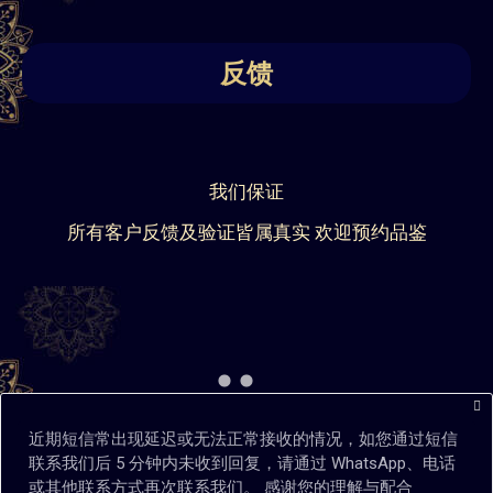
反馈
我们保证
所有客户反馈及验证皆属真实 欢迎预约品鉴
近期短信常出现延迟或无法正常接收的情况，如您通过短信
联系我们后 5 分钟内未收到回复，请通过 WhatsApp、电话
或其他联系方式再次联系我们。 感谢您的理解与配合