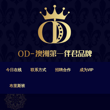
今日在线
联系方式
招聘合作
成为VIP
布里斯班
今日在线
联系方式
招聘合作
成为VIP
布里斯班