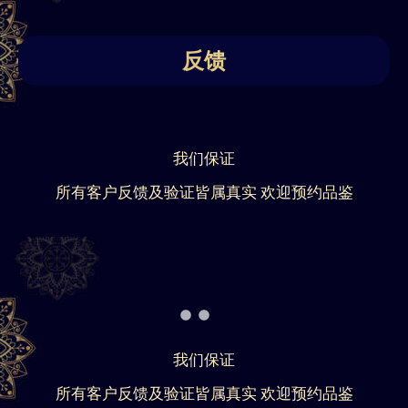
反馈
我们保证
所有客户反馈及验证皆属真实 欢迎预约品鉴
我们保证
所有客户反馈及验证皆属真实 欢迎预约品鉴