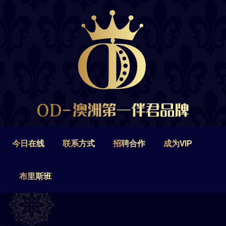
今日在线
联系方式
招聘合作
成为VIP
布里斯班
今日在线
联系方式
招聘合作
成为VIP
布里斯班