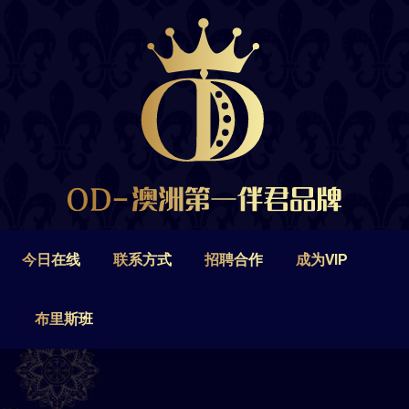
今日在线
联系方式
招聘合作
成为VIP
布里斯班
今日在线
联系方式
招聘合作
成为VIP
布里斯班