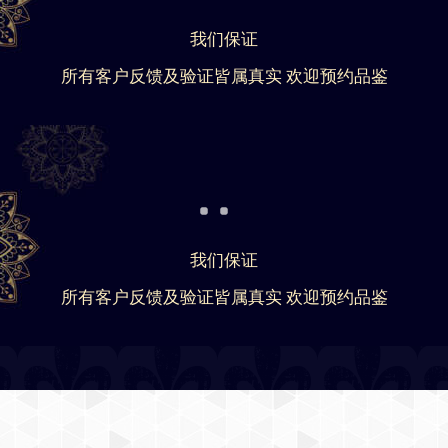
我们保证
所有客户反馈及验证皆属真实 欢迎预约品鉴
我们保证
所有客户反馈及验证皆属真实 欢迎预约品鉴