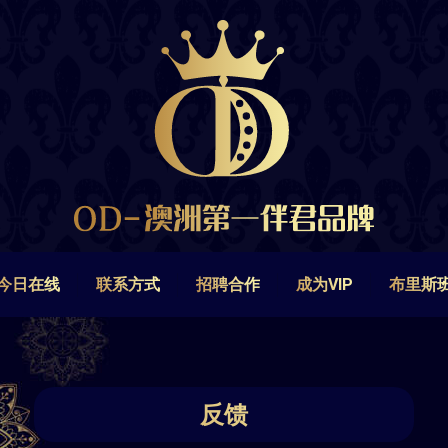
今日在线
联系方式
招聘合作
成为VIP
布里斯
今日在线
联系方式
招聘合作
成为VIP
布里斯
反馈