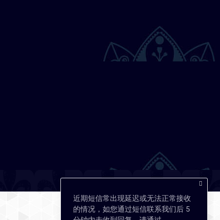
近期短信常出现延迟或无法正常接收
的情况，如您通过短信联系我们后 5