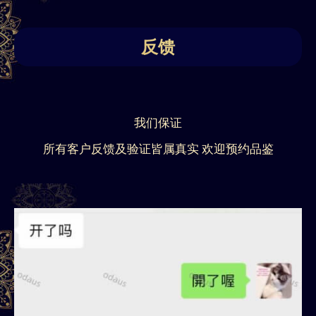
反馈
我们保证
所有客户反馈及验证皆属真实 欢迎预约品鉴