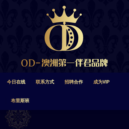
今日在线
联系方式
招聘合作
成为VIP
布里斯班
今日在线
联系方式
招聘合作
成为VIP
布里斯班