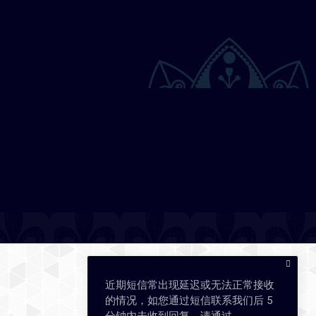
近期短信常出现延迟或无法正常接收
的情况，如您通过短信联系我们后 5