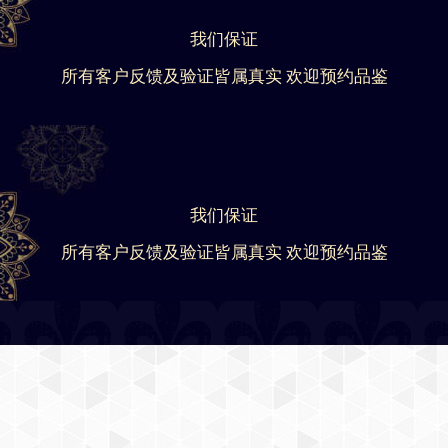
我们保证
所有客户反馈及验证皆属真实 欢迎预约品鉴
我们保证
所有客户反馈及验证皆属真实 欢迎预约品鉴