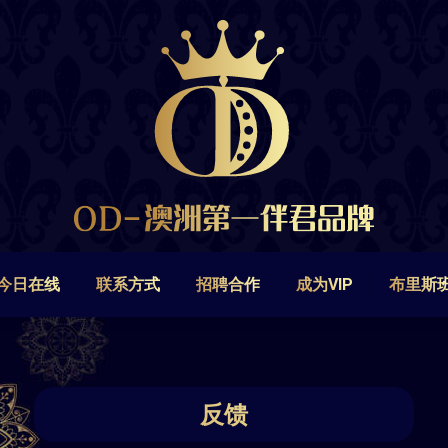
今日在线
联系方式
招聘合作
成为VIP
布里斯
今日在线
联系方式
招聘合作
成为VIP
布里斯
反馈