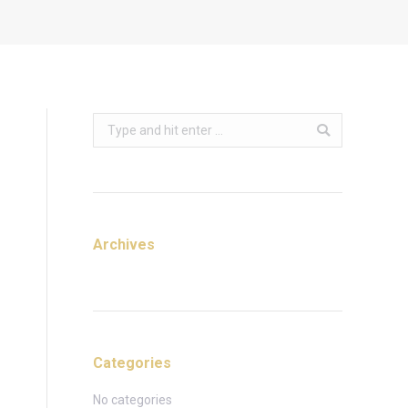
Search:
Archives
Categories
No categories