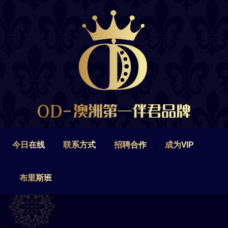
今日在线
联系方式
招聘合作
成为VIP
布里斯班
今日在线
联系方式
招聘合作
成为VIP
布里斯班