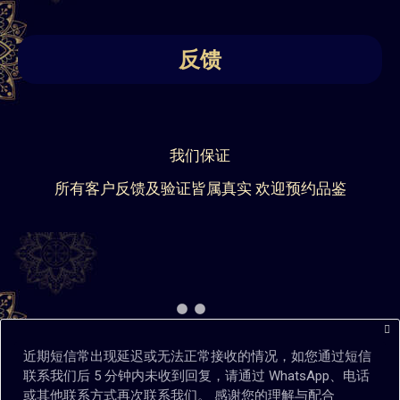
反馈
我们保证
所有客户反馈及验证皆属真实 欢迎预约品鉴
近期短信常出现延迟或无法正常接收的情况，如您通过短信
联系我们后 5 分钟内未收到回复，请通过 WhatsApp、电话
或其他联系方式再次联系我们。 感谢您的理解与配合