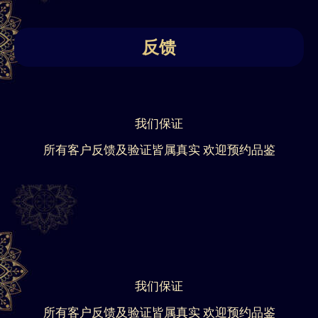
反馈
我们保证
所有客户反馈及验证皆属真实 欢迎预约品鉴
我们保证
所有客户反馈及验证皆属真实 欢迎预约品鉴