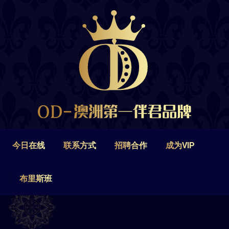
今日在线
联系方式
招聘合作
成为VIP
布里斯班
今日在线
联系方式
招聘合作
成为VIP
布里斯班