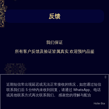
反馈
我们保证
所有客户反馈及验证皆属真实 欢迎预约品鉴
近期短信常出现延迟或无法正常接收的情况，如您通过短信
联系我们后 5 分钟内未收到回复，请通过 WhatsApp、电话
或其他联系方式再次联系我们。 感谢您的理解与配合
现在拨打
加入Telegram群
Holler Box