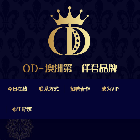
今日在线
联系方式
招聘合作
成为VIP
布里斯班
今日在线
联系方式
招聘合作
成为VIP
布里斯班