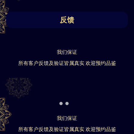
反馈
我们保证
所有客户反馈及验证皆属真实 欢迎预约品鉴
我们保证
所有客户反馈及验证皆属真实 欢迎预约品鉴