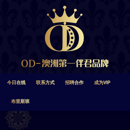
今日在线
联系方式
招聘合作
成为VIP
布里斯班
今日在线
联系方式
招聘合作
成为VIP
布里斯班